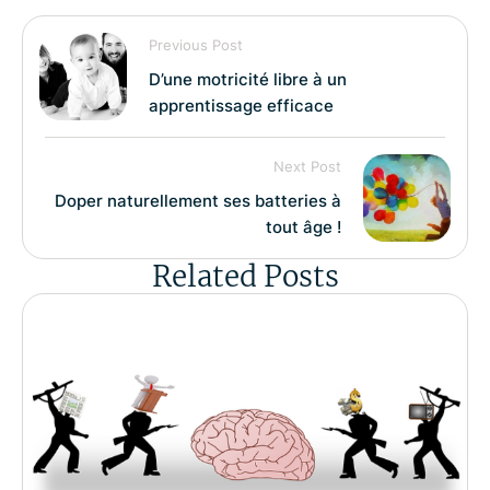
Previous Post
D’une motricité libre à un
apprentissage efficace
Next Post
Doper naturellement ses batteries à
tout âge !
Related Posts