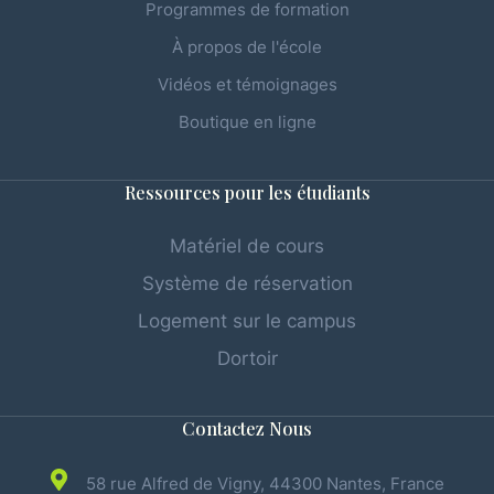
Programmes de formation
À propos de l'école
Vidéos et témoignages
Boutique en ligne
Ressources pour les étudiants
Matériel de cours
Système de réservation
Logement sur le campus
Dortoir
Contactez Nous
58 rue Alfred de Vigny, 44300 Nantes, France