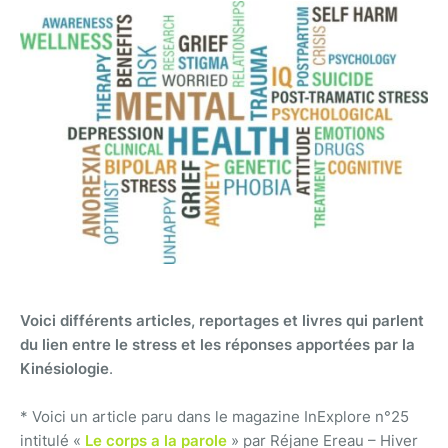
Voici différents articles, reportages
et livres qui parlent
du lien entre le stress et les réponses apportées par la
Kinésiologie
.
* Voici un article paru dans le magazine InExplore n°25
intitulé «
Le corps a la parole
» par Réjane Ereau – Hiver