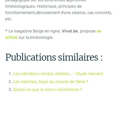
kinésiologiques. Historique, principes de
fonctionnement,déroulement d’une séance, cas concrets,
etc.
*
Le magazine Belge en ligne,
Vivat.be
, propose
un
article
sur la kinésiologie.
Publications similaires :
Les méridiens rendus visibles… – Etude Harvard
Les hanches, foyer du muscle de l’âme ?
Qu’est-ce que le micro-chimérisme ?