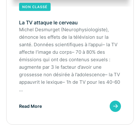
NON CLASSÉ
La TV attaque le cerveau
Michel Desmurget (Neurophysiologiste),
dénonce les effets de la télévision sur la
santé. Données scientifiques à l’appui– la TV
affecte l’image du corps– 70 à 80% des
émissions qui ont des contenus sexuels :
augmente par 3 le facteur d’avoir une
grossesse non désirée à l’adolescence– la TV
appauvrit le lexique– 1h de TV pour les 40-60
…
Read More