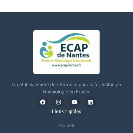
Un établissement de référence pour la formation en
kinésiologie en France
Liens rapides
Accueil