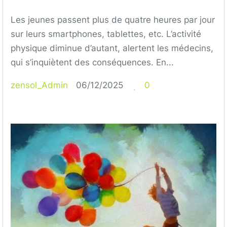
Les jeunes passent plus de quatre heures par jour
sur leurs smartphones, tablettes, etc. L’activité
physique diminue d’autant, alertent les médecins,
qui s’inquiètent des conséquences. En...
zensol_Admin
06/12/2025
0