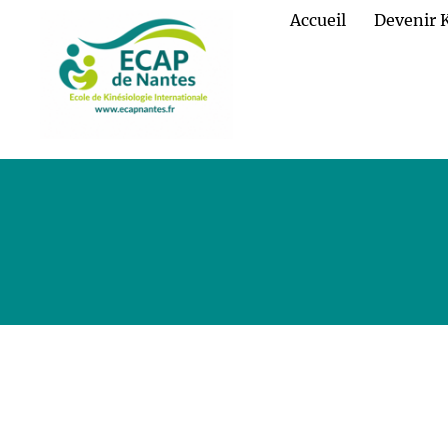
Accueil
Devenir 