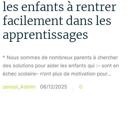
les enfants à rentrer
facilement dans les
apprentissages
* Nous sommes de nombreux parents à chercher
des solutions pour aider les enfants qui :– sont en
échec scolaire– n’ont plus de motivation pour...
zensol_Admin
06/12/2025
0