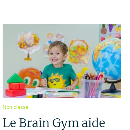
Non classé
Le Brain Gym aide