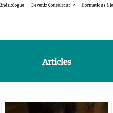
Kinésiologue
Devenir Consultant
Formations à la
Articles