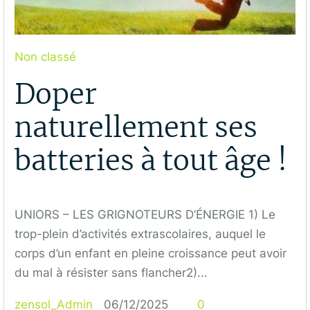
Non classé
Doper
naturellement ses
batteries à tout âge !
UNIORS – LES GRIGNOTEURS D’ÉNERGIE 1) Le
trop-plein d’activités extrascolaires, auquel le
corps d’un enfant en pleine croissance peut avoir
du mal à résister sans flancher2)...
zensol_Admin
06/12/2025
0