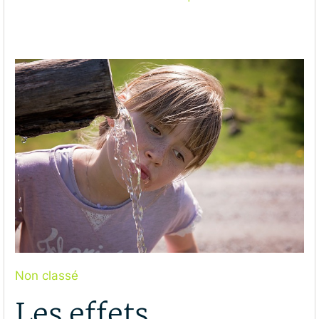
Non classé
Les effets