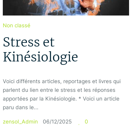
Non classé
Stress et
Kinésiologie
Voici différents articles, reportages et livres qui
parlent du lien entre le stress et les réponses
apportées par la Kinésiologie. * Voici un article
paru dans le...
zensol_Admin
06/12/2025
0