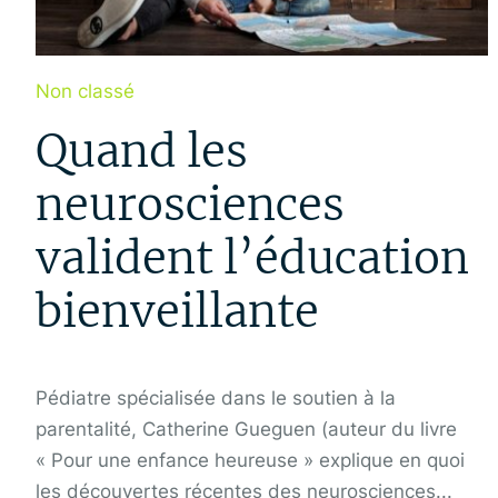
Non classé
Quand les
neurosciences
valident l’éducation
bienveillante
Pédiatre spécialisée dans le soutien à la
parentalité, Catherine Gueguen (auteur du livre
« Pour une enfance heureuse » explique en quoi
les découvertes récentes des neurosciences...