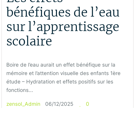
bénéfiques de l’eau
sur l’apprentissage
scolaire
Boire de l’eau aurait un effet bénéfique sur la
mémoire et l’attention visuelle des enfants 1ère
étude – Hydratation et effets positifs sur les
fonctions...
zensol_Admin
06/12/2025
0