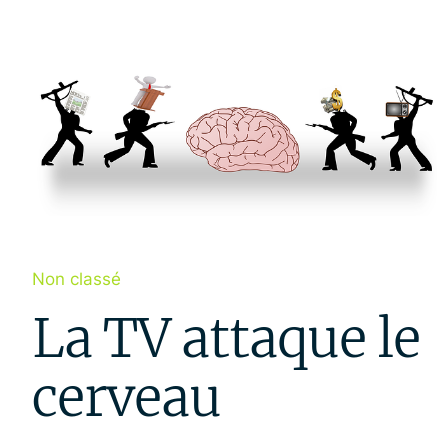
Non classé
La TV attaque le
cerveau