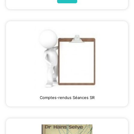
Comptes-rendus Séances SR