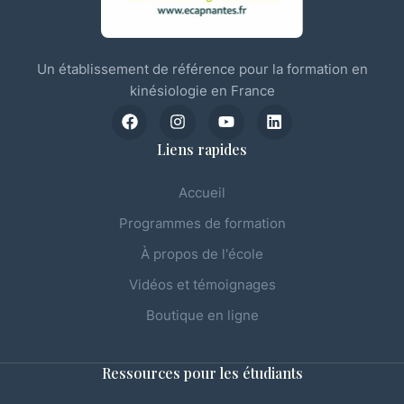
Un établissement de référence pour la formation en
kinésiologie en France
Liens rapides
Accueil
Programmes de formation
À propos de l'école
Vidéos et témoignages
Boutique en ligne
Ressources pour les étudiants