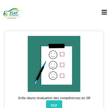
Grille d’auto-évaluation des compétences en SR
PDF