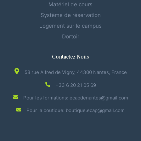
Matériel de cours
Système de réservation
Logement sur le campus
Dortoir
Contactez Nous
58 rue Alfred de Vigny, 44300 Nantes, France
+33 6 20 21 05 69
Pour les formations: ecapdenantes@gmail.com
Pour la boutique: boutique.ecap@gmail.com