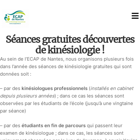
Séances gratuites découvertes
de kinésiologie !
Au sein de l’ECAP de Nantes, nous organisons plusieurs fois
dans l’année des séances de kinésiologie gratuites qui sont
données soit :
– par des
kinésiologues professionnels
(
installés en cabinet
depuis plusieurs années
) ; dans ce cas les séances sont
observées par les étudiants de l’école (jusqu’à une vingtaine
par séance)
– par des
étudiants
en fin de parcours
qui passent leur
examen de kinésiologue ; dans ce cas, les séances sont