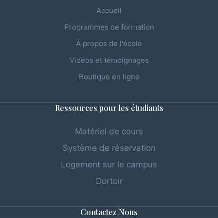
Accueil
Programmes de formation
À propos de l'école
Vidéos et témoignages
Boutique en ligne
Ressources pour les étudiants
Matériel de cours
Système de réservation
Logement sur le campus
Dortoir
Contactez Nous