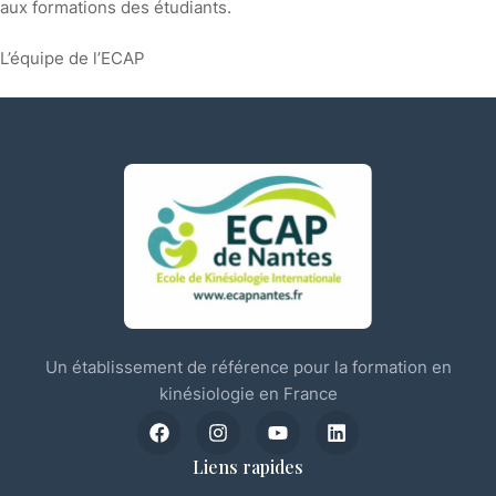
aux formations des étudiants.
L’équipe de l’ECAP
Un établissement de référence pour la formation en
kinésiologie en France
Liens rapides