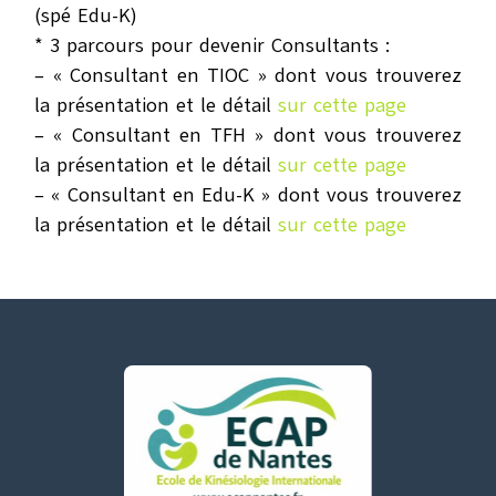
(spé Edu-K)
* 3 parcours pour devenir Consultants :
– « Consultant en TIOC » dont vous trouverez
la présentation et le détail
sur cette page
– « Consultant en TFH » dont vous trouverez
la présentation et le détail
sur cette page
– « Consultant en Edu-K » dont vous trouverez
la présentation et le détail
sur cette page