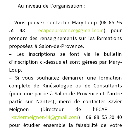
Au niveau de l’organisation :
– Vous pouvez contacter Mary-Loup (06 65 56
55 48 –
ecapdeprovence@gmail.com
) pour
prendre des renseignements sur les formations
proposées à Salon-de-Provence.
– Les inscriptions se font via le bulletin
d’inscription ci-dessus et sont gérées par Mary-
Loup.
– Si vous souhaitez démarrer une formation
complète de Kinésiologue ou de Consultants
(pour une partie à Salon-de-Provence et l’autre
partie sur Nantes), merci de contacter Xavier
Meignen (Directeur de l’ECAP –
xaviermeignen44@gmail.com
) : 06 88 55 20 40
pour étudier ensemble la faisabilité de votre