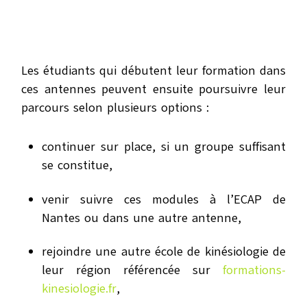
Les étudiants qui débutent leur formation dans
ces antennes peuvent ensuite poursuivre leur
parcours selon plusieurs options :
continuer sur place, si un groupe suffisant
se constitue,
venir suivre ces modules à l’ECAP de
Nantes ou dans une autre antenne,
rejoindre une autre école de kinésiologie de
leur région référencée sur
formations-
kinesiologie.fr
,