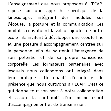
L’enseignement que nous proposons à l’ECAP,
repose sur une approche spécifique de la
kinésiologie, intégrant des modules sur
l’écoute, la posture et la communication. Ces
modules constituent la valeur ajoutée de notre
école : ils invitent à développer une écoute fine
et une posture d’accompagnement centrée sur
la personne, afin de soutenir l’émergence de
son potentiel et de sa propre conscience
corporelle. Les formateurs partenaires avec
lesquels nous collaborons ont intégré dans
leur pratique cette qualité d’écoute et de
présence que nous cultivons à l’ECAP. C’est ce
qui donne tout son sens à notre collaboration
et assure la continuité d’un même esprit
d’accompagnement et de transmission.