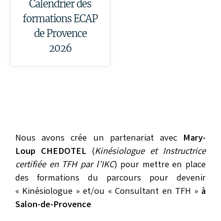
Calendrier des
formations ECAP
de Provence
2026
Nous avons crée un partenariat avec
Mary-
Loup CHEDOTEL
(
Kinésiologue et Instructrice
certifiée en TFH par l’IKC
) pour mettre en place
des formations du parcours pour devenir
« Kinésiologue » et/ou « Consultant en TFH »
à
Salon-de-Provence