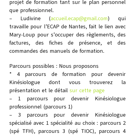
projet de formation tant sur le plan personnel
que professionnel.
– Ludivine (
accueil.ecap@gmail.com
) qui
travaille pour l’ECAP de Nantes, fait le lien avec
Mary-Loup pour s’occuper des règlements, des
factures, des fiches de présence, et des
commandes des manuels de formation.
Parcours possibles : Nous proposons
* 4 parcours de formation pour devenir
Kinésiologue dont vous trouverez la
présentation et le détail
sur cette page
– 1 parcours pour devenir Kinésiologue
professionnel (parcours 1)
– 3 parcours pour devenir Kinésiologue
spécialisé avec 1 spécialité au choix : parcours 2
(spé TFH), parcours 3 (spé TIOC), parcours 4