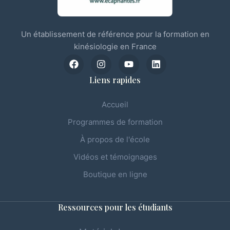
Un établissement de référence pour la formation en
kinésiologie en France
Liens rapides
Accueil
Programmes de formation
À propos de l'école
Vidéos et témoignages
Boutique en ligne
Ressources pour les étudiants