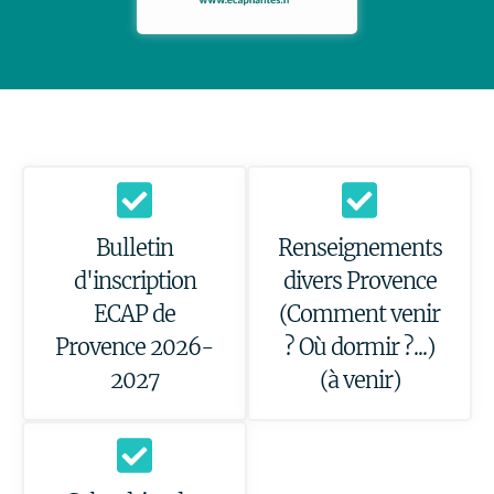
Bulletin
Renseignements
d'inscription
divers Provence
ECAP de
(Comment venir
Provence 2026-
? Où dormir ?...)
2027
(à venir)