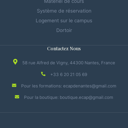
Matériel de cours
Système de réservation
Logement sur le campus
Dortoir
Contactez Nous
58 rue Alfred de Vigny, 44300 Nantes, France
+33 6 20 21 05 69
Pour les formations: ecapdenantes@gmail.com
Pour la boutique: boutique.ecap@gmail.com