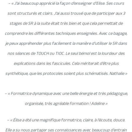
– « J’ai beaucoup apprécié la façon d’enseigner d’Elise. Ses cours
sont structurés et clairs. J’ai aussi trouvé que de participer aux 3
stages de SR à la suite était très bien et que cela permettait de
comprendre les différentes techniques enseignées. Avec ce bagage,
je peux appréhender plus facilement la manière d’utiliser le SR dans
nos séances de TOUCH ou TIOC. Le seul bémol est la lourdeur des
explications dans les fascicules. Cela mériterait d’être plus
synthétique, que les protocoles soient plus schématisés. Nathalie »
– « Formatrice dynamique avec une belle énergie et très pédagogue,
organisée, très agréable formation ! Adeline »
– « Élise a été une magnifique formatrice, claire, à l’écoute, douce.
Elle a su nous partager ses connaissances avec beaucoup d’entrain