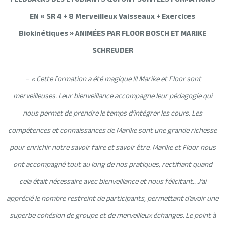
EN « SR 4 + 8 Merveilleux Vaisseaux + Exercices
Biokinétiques » ANIMÉES PAR FLOOR BOSCH ET MARIKE
SCHREUDER
–
« Cette formation a été magique !!! Marike et Floor sont
merveilleuses. Leur bienveillance accompagne leur pédagogie qui
nous permet de prendre le temps d’intégrer les cours. Les
compétences et connaissances de Marike sont une grande richesse
pour enrichir notre savoir faire et savoir être. Marike et Floor nous
ont accompagné tout au long de nos pratiques, rectifiant quand
cela était nécessaire avec bienveillance et nous félicitant.. J’ai
apprécié le nombre restreint de participants, permettant d’avoir une
superbe cohésion de groupe et de merveilleux échanges. Le point à