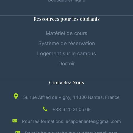
Ressources pour les étudiants
Matériel de cours
Système de réservation
Logement sur le campus
Dortoir
Contactez Nous
58 rue Alfred de Vigny, 44300 Nantes, France
+33 6 20 21 05 69
Pour les formations: ecapdenantes@gmail.com