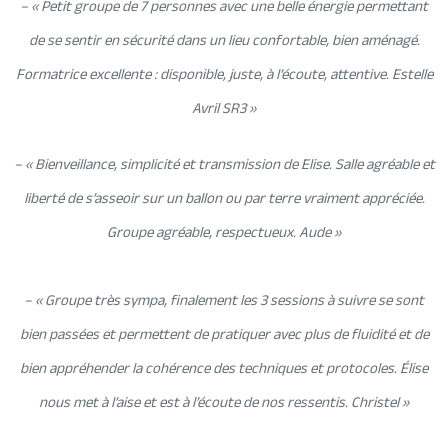
– « Petit groupe de 7 personnes avec une belle énergie permettant
de se sentir en sécurité dans un lieu confortable, bien aménagé.
Formatrice excellente : disponible, juste, à l’écoute, attentive. Estelle
Avril SR3 »
– « Bienveillance, simplicité et transmission de Elise. Salle agréable et
liberté de s’asseoir sur un ballon ou par terre vraiment appréciée.
Groupe agréable, respectueux. Aude »
– « Groupe très sympa, finalement les 3 sessions à suivre se sont
bien passées et permettent de pratiquer avec plus de fluidité et de
bien appréhender la cohérence des techniques et protocoles. Élise
nous met à l’aise et est à l’écoute de nos ressentis. Christel »