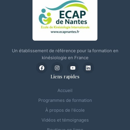
Un établissement de référence pour la formation en
kinésiologie en France
Liens rapides
Accueil
Programmes de formation
À propos de l'école
Vidéos et témoignages
Boutique en ligne