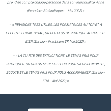
prend en compte chaque personne dans son individualité. Anne
(Exercices BIokinétiques – Mai 2022) »
– « REVISIONS TRES UTILES, LES FORMATRICES AU TOP ET A
L’ECOUTE COMME D’HAB, UN PEU PLUS DE PRATIQUE AURAIT ETE
BIEN (Estelle – Practicum SR Mai 2022) »
– « LA CLARTE DES EXPLICATIONS, LE TEMPS PRIS POUR
PRATIQUER. UN GRAND MERCI A FLOOR POUR SA DISPONIBILITE,
ECOUTE ET LE TEMPS PRIS POUR NOUS ACCOMPAGNER (Estelle –
SR4 – Mai 2022) »