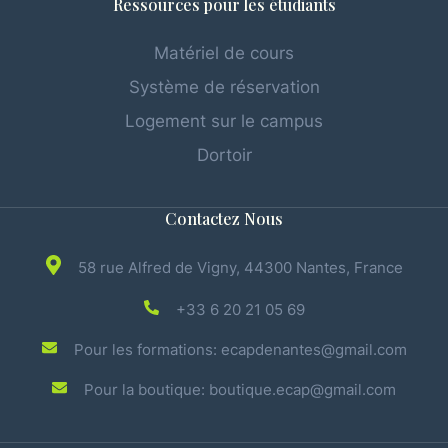
Ressources pour les étudiants
Matériel de cours
Système de réservation
Logement sur le campus
Dortoir
Contactez Nous
58 rue Alfred de Vigny, 44300 Nantes, France
+33 6 20 21 05 69
Pour les formations: ecapdenantes@gmail.com
Pour la boutique: boutique.ecap@gmail.com