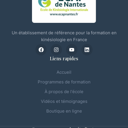
Un établissement de référence pour la formation en
kinésiologie en France
Liens rapides
Accueil
Programmes de formation
À propos de l'école
Vidéos et témoignages
Boutique en ligne