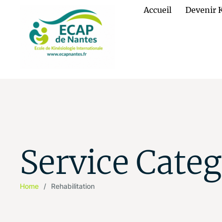
Accueil
Devenir 
Service Categ
Home
/
Rehabilitation