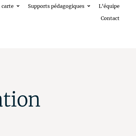
 carte
Supports pédagogiques
L’équipe
Contact
ation