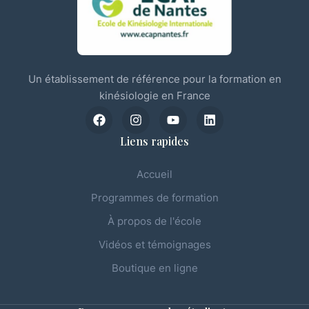
Un établissement de référence pour la formation en
kinésiologie en France
Liens rapides
Accueil
Programmes de formation
À propos de l'école
Vidéos et témoignages
Boutique en ligne