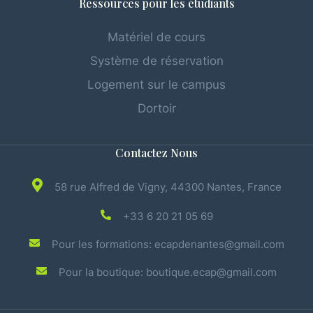
Ressources pour les étudiants
Matériel de cours
Système de réservation
Logement sur le campus
Dortoir
Contactez Nous
58 rue Alfred de Vigny, 44300 Nantes, France
+33 6 20 21 05 69
Pour les formations: ecapdenantes@gmail.com
Pour la boutique: boutique.ecap@gmail.com