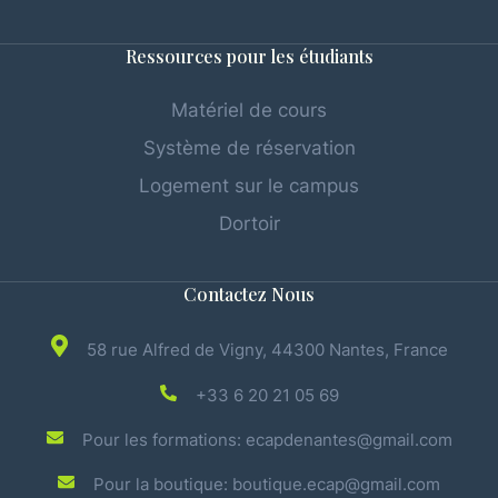
Ressources pour les étudiants
Matériel de cours
Système de réservation
Logement sur le campus
Dortoir
Contactez Nous
58 rue Alfred de Vigny, 44300 Nantes, France
+33 6 20 21 05 69
Pour les formations: ecapdenantes@gmail.com
Pour la boutique: boutique.ecap@gmail.com