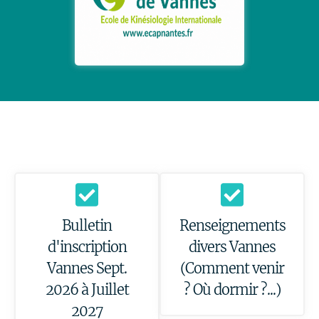
Bulletin
Renseignements
d'inscription
divers Vannes
Vannes Sept.
(Comment venir
2026 à Juillet
? Où dormir ?...)
2027