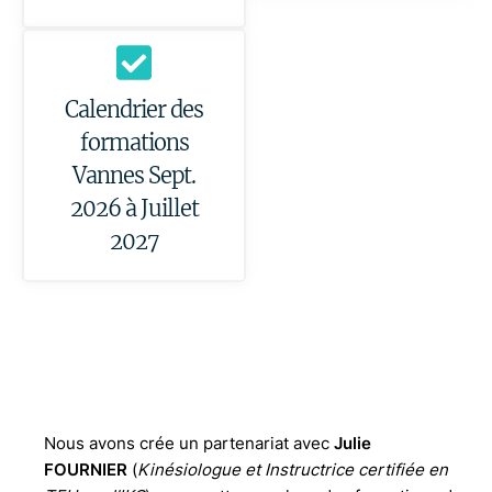
Calendrier des
formations
Vannes Sept.
2026 à Juillet
2027
Nous avons crée un partenariat avec
Julie
FOURNIER
(
Kinésiologue et Instructrice certifiée en