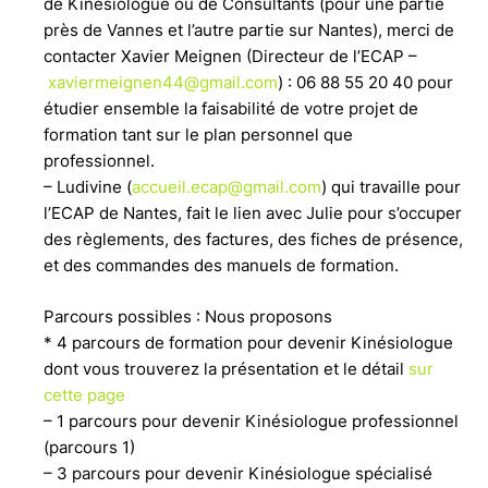
de Kinésiologue ou de Consultants (pour une partie
près de Vannes et l’autre partie sur Nantes), merci de
contacter Xavier Meignen (Directeur de l’ECAP –
xaviermeignen44@gmail.com
) : 06 88 55 20 40 pour
étudier ensemble la faisabilité de votre projet de
formation tant sur le plan personnel que
professionnel.
– Ludivine (
accueil.ecap@gmail.com
) qui travaille pour
l’ECAP de Nantes, fait le lien avec Julie pour s’occuper
des règlements, des factures, des fiches de présence,
et des commandes des manuels de formation.
Parcours possibles : Nous proposons
* 4 parcours de formation pour devenir Kinésiologue
dont vous trouverez la présentation et le détail
sur
cette page
– 1 parcours pour devenir Kinésiologue professionnel
(parcours 1)
– 3 parcours pour devenir Kinésiologue spécialisé