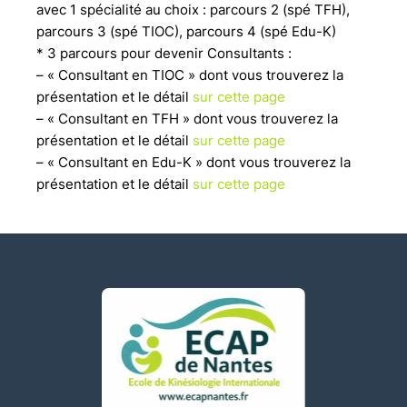
avec 1 spécialité au choix : parcours 2 (spé TFH),
parcours 3 (spé TIOC), parcours 4 (spé Edu-K)
* 3 parcours pour devenir Consultants :
– « Consultant en TIOC » dont vous trouverez la
présentation et le détail
sur cette page
– « Consultant en TFH » dont vous trouverez la
présentation et le détail
sur cette page
– « Consultant en Edu-K » dont vous trouverez la
présentation et le détail
sur cette page