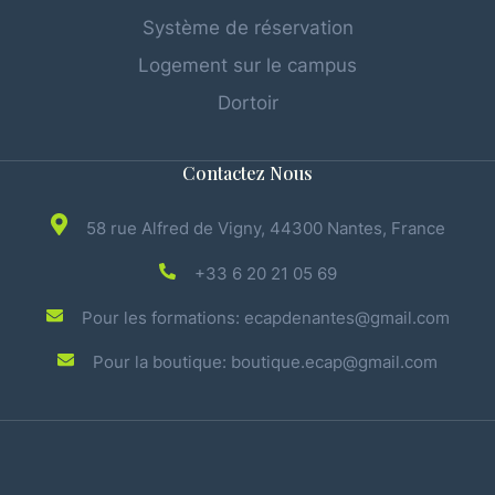
Système de réservation
Logement sur le campus
Dortoir
Contactez Nous
58 rue Alfred de Vigny, 44300 Nantes, France
+33 6 20 21 05 69
Pour les formations: ecapdenantes@gmail.com
Pour la boutique: boutique.ecap@gmail.com