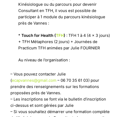
Kinésiologue ou du parcours pour devenir
Consultant en TFH, il vous est possible de
participer à 1 module du parcours kinésiologue
près de Vannes :
*
Touch for Health (
TFH
)
: TFH 1 à 4 (4 x 3 jours)
+ TFH Métaphores (2 jours) + Journées de
Practicum TFH animées par Julie FOURNIER
Au niveau de l’organisation :
– Vous pouvez contacter Julie
(
ecapvannes@gmail.com
– 06 70 35 61 03) pour
prendre des renseignements sur les formations
proposées près de Vannes.
– Les inscriptions se font via le bulletin d’inscription
ci-dessus et sont gérées par Julie
– Si vous souhaitez démarrer une formation complète