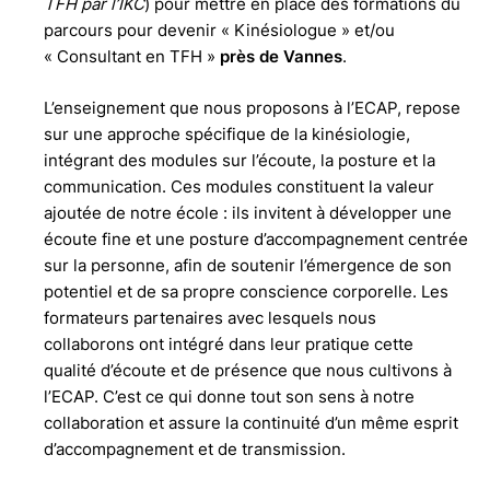
TFH par l’IKC
) pour mettre en place des formations du
parcours pour devenir « Kinésiologue » et/ou
« Consultant en TFH »
près de Vannes
.
L’enseignement que nous proposons à l’ECAP, repose
sur une approche spécifique de la kinésiologie,
intégrant des modules sur l’écoute, la posture et la
communication. Ces modules constituent la valeur
ajoutée de notre école : ils invitent à développer une
écoute fine et une posture d’accompagnement centrée
sur la personne, afin de soutenir l’émergence de son
potentiel et de sa propre conscience corporelle. Les
formateurs partenaires avec lesquels nous
collaborons ont intégré dans leur pratique cette
qualité d’écoute et de présence que nous cultivons à
l’ECAP. C’est ce qui donne tout son sens à notre
collaboration et assure la continuité d’un même esprit
d’accompagnement et de transmission.