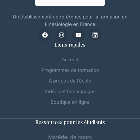
Un établissement de référence pour la formation en
kinésiologie en France
Liens rapides
Accueil
Programmes de formation
À propos de l'école
Vidéos et témoignages
Boutique en ligne
Ressources pour les étudiants
Matériel de cours