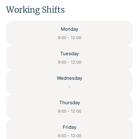
Working Shifts
Monday
9:00 - 12:00
Tuesday
9:00 - 12:00
Wednesday
-
Thursday
9:00 - 12:00
Friday
9:00 - 12:00