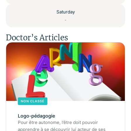
Saturday
-
Doctor’s Articles
NON CLASSÉ
Logo-pédagogie
Pour être autonome, l’être doit pouvoir
apprendre à se découvrir lui acteur de ses