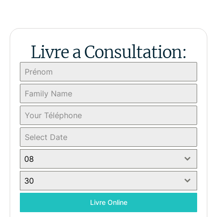
Livre a Consultation:
08
30
Livre Online