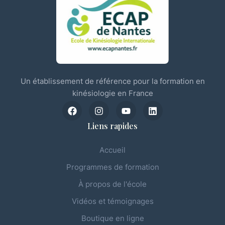
Un établissement de référence pour la formation en
kinésiologie en France
Liens rapides
Accueil
Programmes de formation
À propos de l'école
Vidéos et témoignages
Boutique en ligne