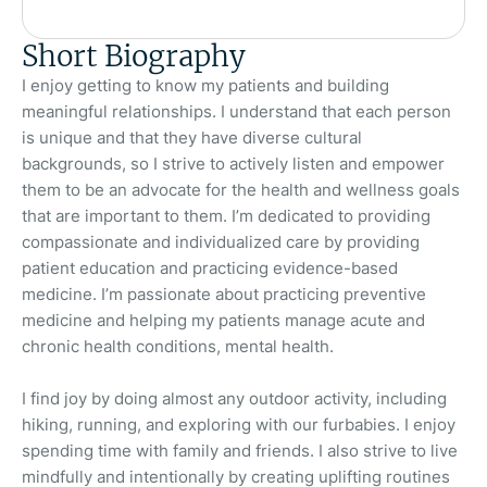
Short Biography
I enjoy getting to know my patients and building
meaningful relationships. I understand that each person
is unique and that they have diverse cultural
backgrounds, so I strive to actively listen and empower
them to be an advocate for the health and wellness goals
that are important to them. I’m dedicated to providing
compassionate and individualized care by providing
patient education and practicing evidence-based
medicine. I’m passionate about practicing preventive
medicine and helping my patients manage acute and
chronic health conditions, mental health.
I find joy by doing almost any outdoor activity, including
hiking, running, and exploring with our furbabies. I enjoy
spending time with family and friends. I also strive to live
mindfully and intentionally by creating uplifting routines