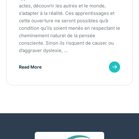
actes, découvrir les autres et le monde,
s’adapter à la réalité. Ces apprentissages et
cette ouverture ne seront possibles qu’à
condition qu’ils soient menés en respectant le
cheminement naturel de la pensée
consciente. Sinon ils risquent de causer ou
d’aggraver dyslexie, …
Read More