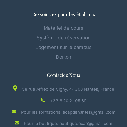
Ressources pour les étudiants
Matériel de cours
Système de réservation
Logement sur le campus
Dortoir
Contactez Nous
58 rue Alfred de Vigny, 44300 Nantes, France
+33 6 20 21 05 69
Pour les formations: ecapdenantes@gmail.com
Pour la boutique: boutique.ecap@gmail.com