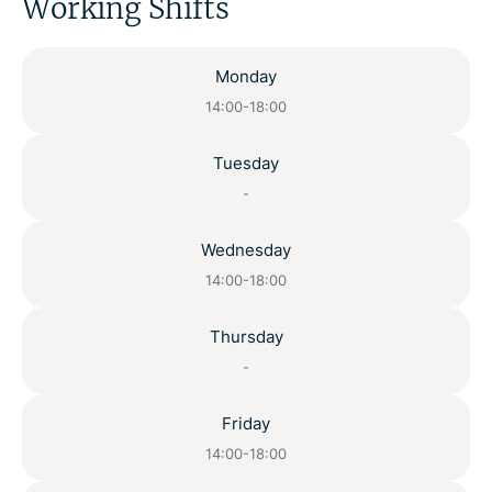
Working Shifts
Monday
14:00-18:00
Tuesday
-
Wednesday
14:00-18:00
Thursday
-
Friday
14:00-18:00