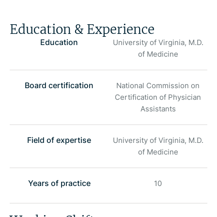
Education & Experience
Education
University of Virginia, M.D.
of Medicine
Board certification
National Commission on
Certification of Physician
Assistants
Field of expertise
University of Virginia, M.D.
of Medicine
Years of practice
10