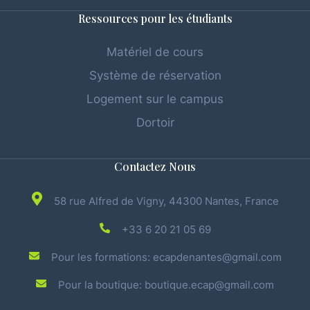
Ressources pour les étudiants
Matériel de cours
Système de réservation
Logement sur le campus
Dortoir
Contactez Nous
58 rue Alfred de Vigny, 44300 Nantes, France
+33 6 20 21 05 69
Pour les formations: ecapdenantes@gmail.com
Pour la boutique: boutique.ecap@gmail.com