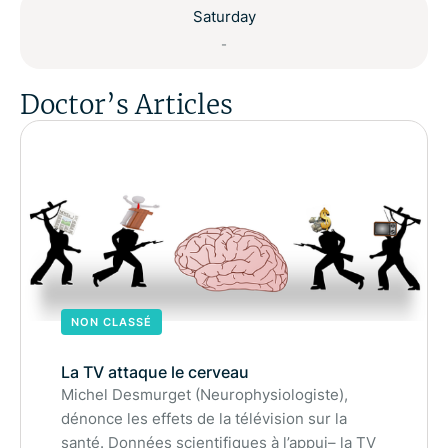
Saturday
-
Doctor’s Articles
NON CLASSÉ
La TV attaque le cerveau
Michel Desmurget (Neurophysiologiste),
dénonce les effets de la télévision sur la
santé. Données scientifiques à l’appui– la TV