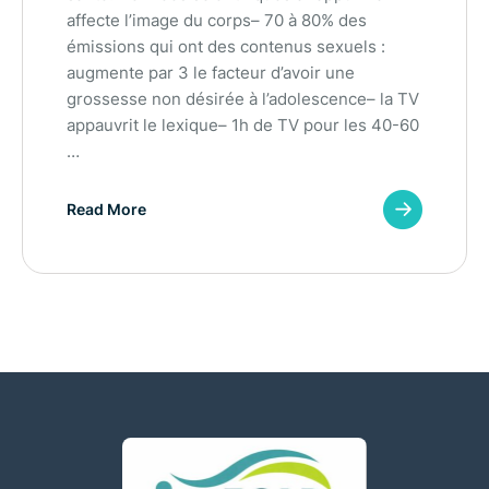
affecte l’image du corps– 70 à 80% des
émissions qui ont des contenus sexuels :
augmente par 3 le facteur d’avoir une
grossesse non désirée à l’adolescence– la TV
appauvrit le lexique– 1h de TV pour les 40-60
…
Read More