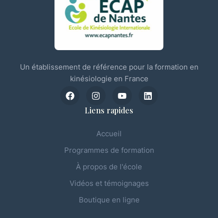
Un établissement de référence pour la formation en
kinésiologie en France
Liens rapides
Accueil
Programmes de formation
À propos de l'école
Vidéos et témoignages
Boutique en ligne