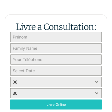
Livre a Consultation:
08
30
Livre Online