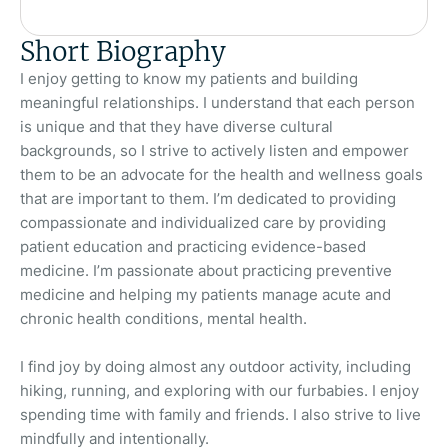
Short Biography
I enjoy getting to know my patients and building
meaningful relationships. I understand that each person
is unique and that they have diverse cultural
backgrounds, so I strive to actively listen and empower
them to be an advocate for the health and wellness goals
that are important to them. I’m dedicated to providing
compassionate and individualized care by providing
patient education and practicing evidence-based
medicine. I’m passionate about practicing preventive
medicine and helping my patients manage acute and
chronic health conditions, mental health.
I find joy by doing almost any outdoor activity, including
hiking, running, and exploring with our furbabies. I enjoy
spending time with family and friends. I also strive to live
mindfully and intentionally.