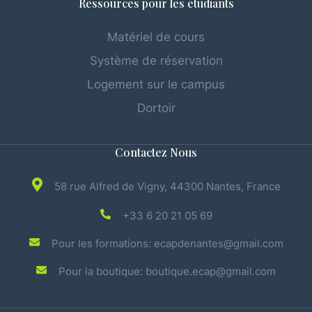
Ressources pour les étudiants
Matériel de cours
Système de réservation
Logement sur le campus
Dortoir
Contactez Nous
58 rue Alfred de Vigny, 44300 Nantes, France
+33 6 20 21 05 69
Pour les formations: ecapdenantes@gmail.com
Pour la boutique: boutique.ecap@gmail.com