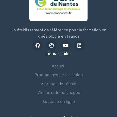
Un établissement de référence pour la formation en
kinésiologie en France
Liens rapides
Accueil
Programmes de formation
À propos de l'école
Vidéos et témoignages
Boutique en ligne