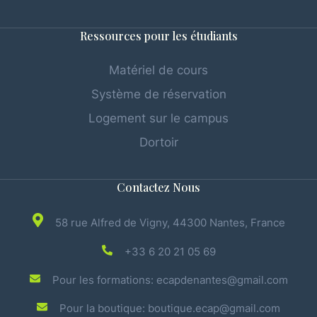
Ressources pour les étudiants
Matériel de cours
Système de réservation
Logement sur le campus
Dortoir
Contactez Nous
58 rue Alfred de Vigny, 44300 Nantes, France
+33 6 20 21 05 69
Pour les formations: ecapdenantes@gmail.com
Pour la boutique: boutique.ecap@gmail.com