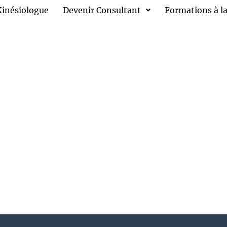
Kinésiologue
Devenir Consultant
Formations à la