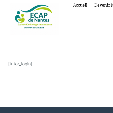
Accueil
Devenir 
[tutor_login]