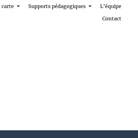
 carte
Supports pédagogiques
L’équipe
Contact