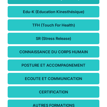
Edu-K (Education Kinesthésique)
TFH (Touch For Health)
SR (Stress Release)
CONNAISSANCE DU CORPS HUMAIN
POSTURE ET ACCOMPAGNEMENT
ECOUTE ET COMMUNICATION
CERTIFICATION
AUTRES FORMATIONS