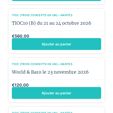
TIOC (TROIS CONCEPTS EN UN) • NANTES
TIOC10 (B) du 21 au 24 octobre 2026
€560,00
Ajouter au panier
TIOC (TROIS CONCEPTS EN UN) • NANTES
World & Baro le 23 novembre 2026
€120,00
Ajouter au panier
TIOC (TROIS CONCEPTS EN UN) • NANTES