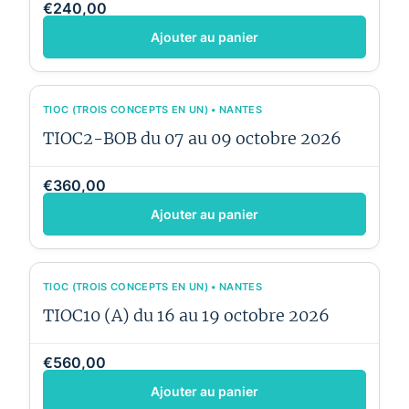
€240,00
Ajouter au panier
TIOC (TROIS CONCEPTS EN UN) • NANTES
TIOC2-BOB du 07 au 09 octobre 2026
€360,00
Ajouter au panier
TIOC (TROIS CONCEPTS EN UN) • NANTES
TIOC10 (A) du 16 au 19 octobre 2026
€560,00
Ajouter au panier