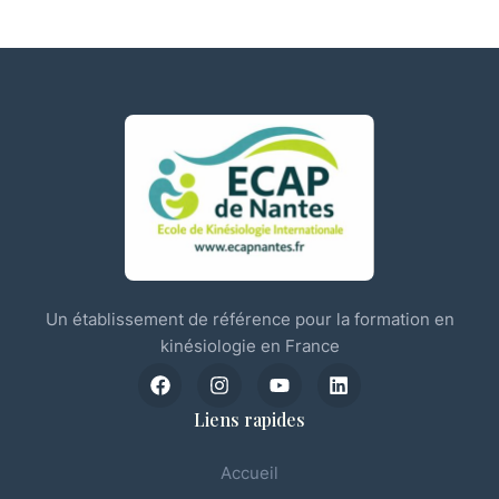
Un établissement de référence pour la formation en
kinésiologie en France
Liens rapides
Accueil