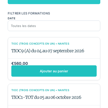
FILTRER LES FORMATIONS
DATE
TIOC (TROIS CONCEPTS EN UN) • NANTES
TIOC9 (A) du 04 au 07 septembre 2026
€560,00
Ajouter au panier
TIOC (TROIS CONCEPTS EN UN) • NANTES
TIOC1-TOT du 05 au 06 octobre 2026