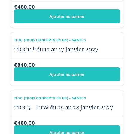
€480,00
Ajouter au panier
TIOC (TROIS CONCEPTS EN UN) • NANTES
TIOC11* du 12 au 17 janvier 2027
€840,00
Ajouter au panier
TIOC (TROIS CONCEPTS EN UN) • NANTES
TIOC5 - LTW du 25 au 28 janvier 2027
€480,00
Ajouter au panier