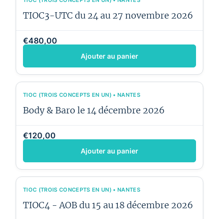
TIOC3-UTC du 24 au 27 novembre 2026
€480,00
Ajouter au panier
TIOC (TROIS CONCEPTS EN UN) • NANTES
Body & Baro le 14 décembre 2026
€120,00
Ajouter au panier
TIOC (TROIS CONCEPTS EN UN) • NANTES
TIOC4 - AOB du 15 au 18 décembre 2026