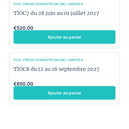
TIOC (TROIS CONCEPTS EN UN) • NANTES
TIOC7 du 28 juin au 01 juillet 2027
€520,00
Ajouter au panier
TIOC (TROIS CONCEPTS EN UN) • NANTES
TIOC8 du 12 au 16 septembre 2027
€650,00
Ajouter au panier