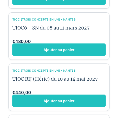
TIOC (TROIS CONCEPTS EN UN) • NANTES
TIOC6 - SN du 08 au 11 mars 2027
€480,00
Ajouter au panier
TIOC (TROIS CONCEPTS EN UN) • NANTES
TIOC RIJ (Héric) du 10 au 14 mai 2027
€440,00
Ajouter au panier