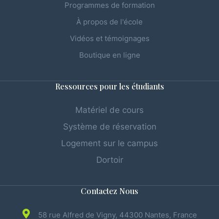
Programmes de formation
À propos de l'école
Vidéos et témoignages
Boutique en ligne
Ressources pour les étudiants
Matériel de cours
Système de réservation
Logement sur le campus
Dortoir
Contactez Nous
58 rue Alfred de Vigny, 44300 Nantes, France