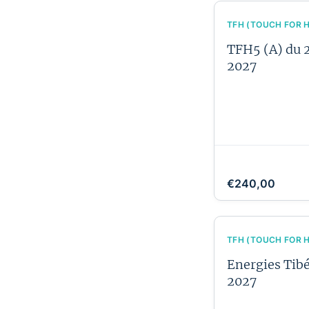
TFH (TOUCH FOR 
TFH5 (A) du 2
2027
€240,00
TFH (TOUCH FOR 
Energies Tibét
2027