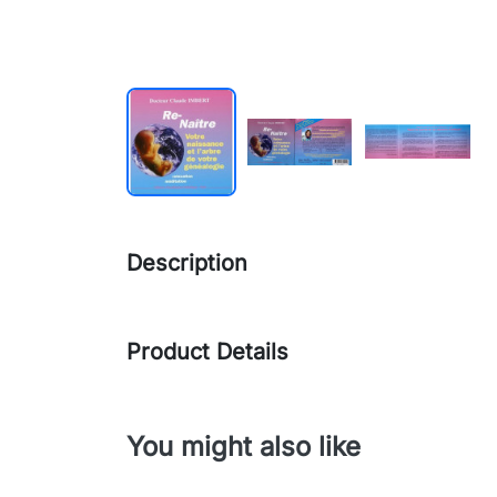
Description
Product Details
You might also like