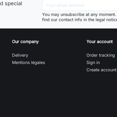
d special
You may unsubscribe at any moment. 
find our contact info in the legal notic
Our company
Your account
Delivery
Order tracking
Mentions légales
Sign in
Create account