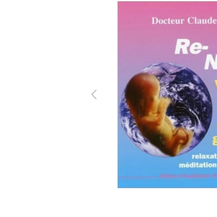
Previous