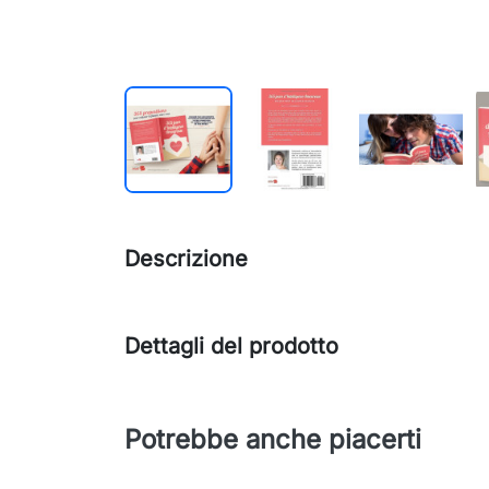
Descrizione
Dettagli del prodotto
Potrebbe anche piacerti