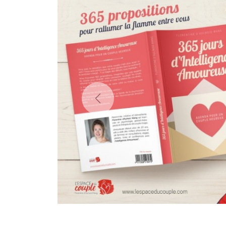
Previous