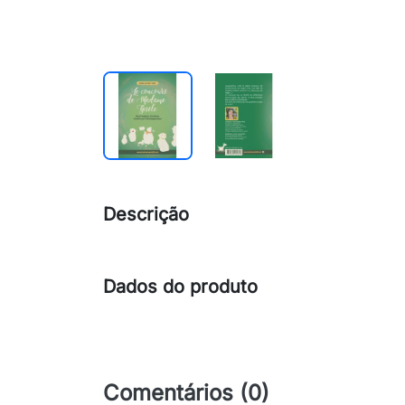
Descrição
Dados do produto
Comentários (0)