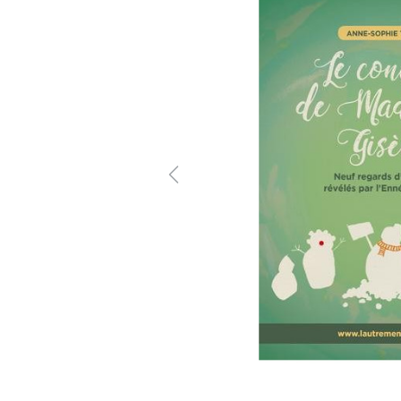
Previous