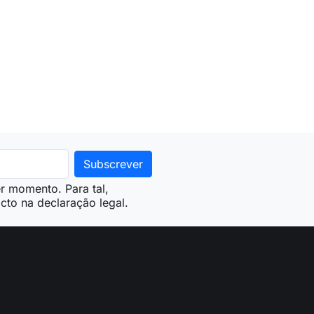
r momento. Para tal,
cto na declaração legal.