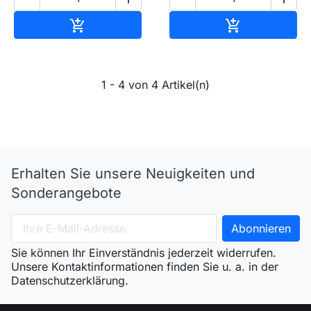
In den Warenkorb
In den Waren


1 - 4 von 4 Artikel(n)
Erhalten Sie unsere Neuigkeiten und
Sonderangebote
Sie können Ihr Einverständnis jederzeit widerrufen.
Unsere Kontaktinformationen finden Sie u. a. in der
Datenschutzerklärung.