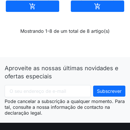
Adicionar ao carrinho
Adicionar ao 


Mostrando 1-8 de um total de 8 artigo(s)
Aproveite as nossas últimas novidades e
ofertas especiais
Pode cancelar a subscrição a qualquer momento. Para
tal, consulte a nossa informação de contacto na
declaração legal.