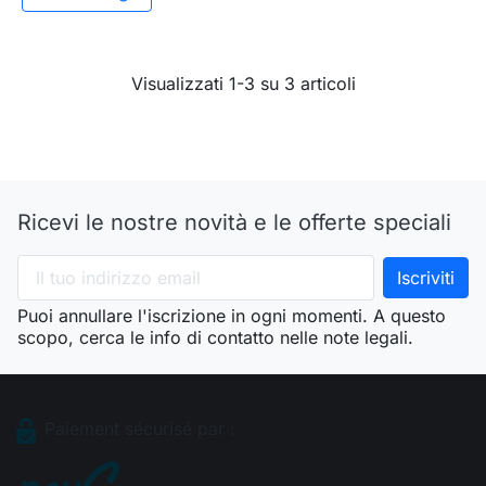
Visualizzati 1-3 su 3 articoli
Ricevi le nostre novità e le offerte speciali
Puoi annullare l'iscrizione in ogni momenti. A questo
scopo, cerca le info di contatto nelle note legali.
Paiement sécurisé par :