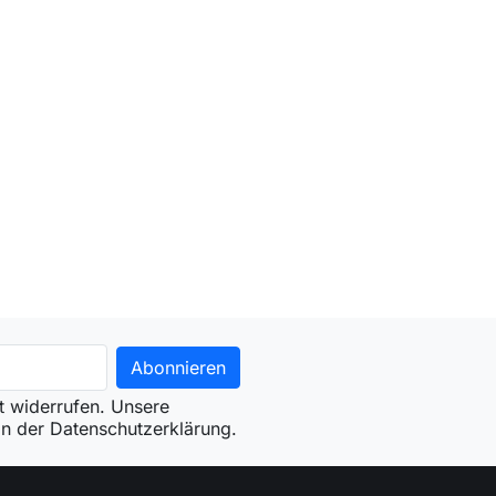
it widerrufen. Unsere
 in der Datenschutzerklärung.