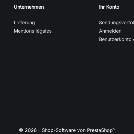
Unternehmen
Ihr Konto
Lieferung
Sendungsverfo
Mentions légales
Anmelden
Benutzerkonto e
© 2026 - Shop-Software von PrestaShop™