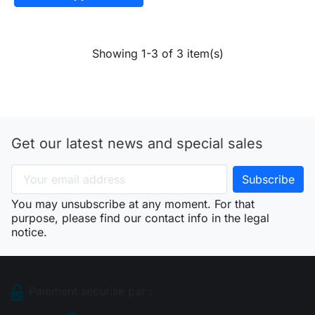
Showing 1-3 of 3 item(s)
Get our latest news and special sales
You may unsubscribe at any moment. For that
purpose, please find our contact info in the legal
notice.
Paiement sécurisé par :