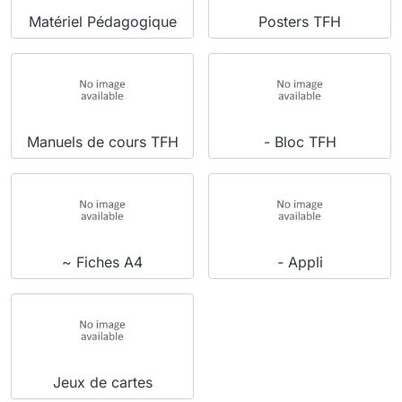
Matériel Pédagogique
Posters TFH
Manuels de cours TFH
- Bloc TFH
~ Fiches A4
- Appli
Jeux de cartes