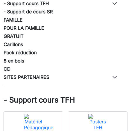
- Support cours TFH
- Support de cours SR
FAMILLE
POUR LA FAMILLE
GRATUIT
Carillons
Pack réduction
8 en bois
CD
SITES PARTENAIRES
- Support cours TFH